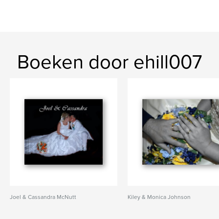
Boeken door ehill007
Joel & Cassandra McNutt
Kiley & Monica Johnson