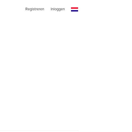
Registreren
Inloggen