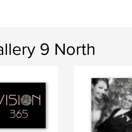
llery 9 North