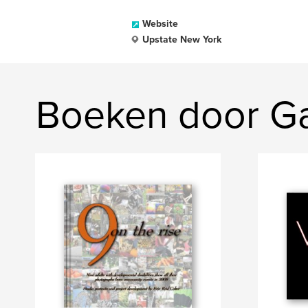
Website
Upstate New York
Boeken door Ga