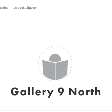
caties
Je boek uitgeven
Gallery 9 North