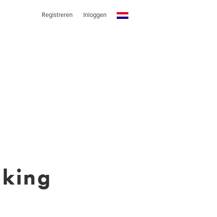
Registreren
Inloggen
aking