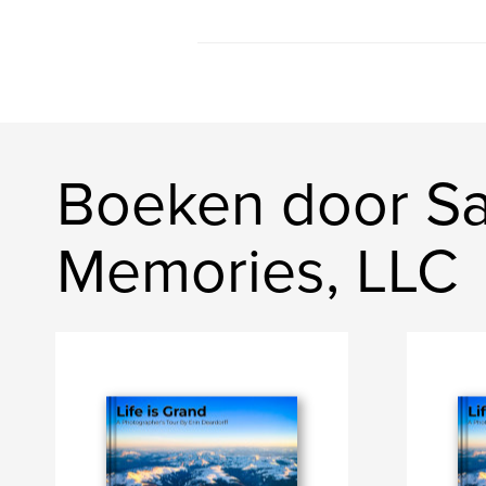
Boeken door Sa
Memories, LLC