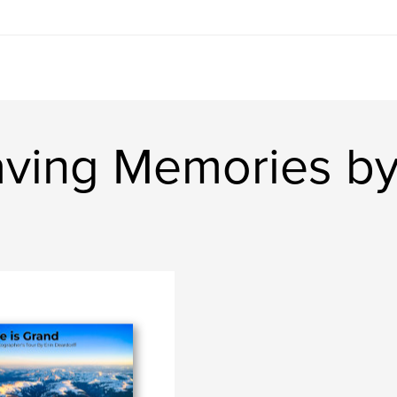
ving Memories b