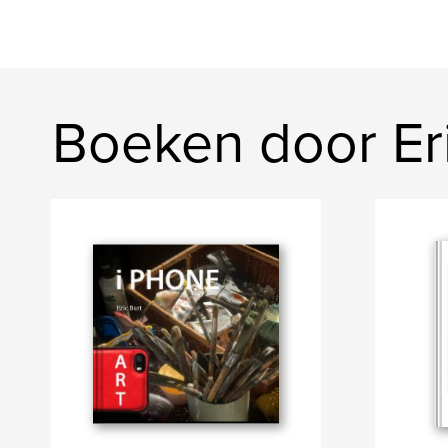
Boeken door Eri