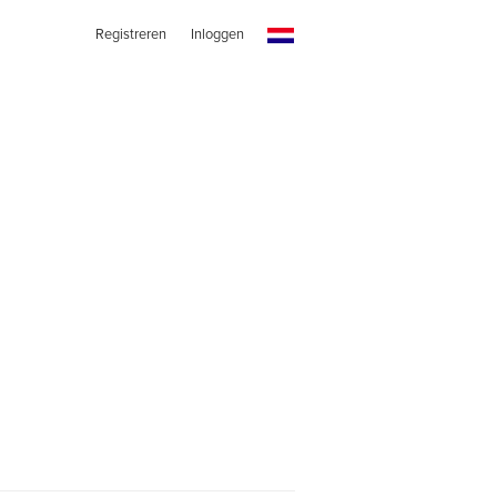
Registreren
Inloggen