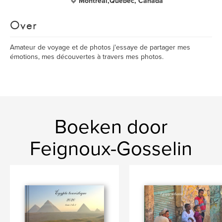
Montréal,Quebec, Canada
Over
Amateur de voyage et de photos j'essaye de partager mes
émotions, mes découvertes à travers mes photos.
Boeken door
Feignoux-Gosselin