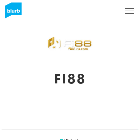
Registreren
FI88