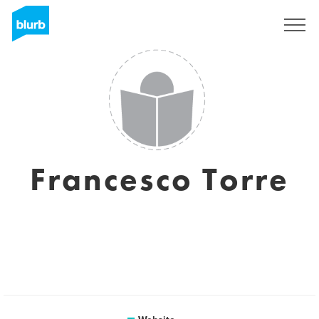
Registreren
Francesco Torre