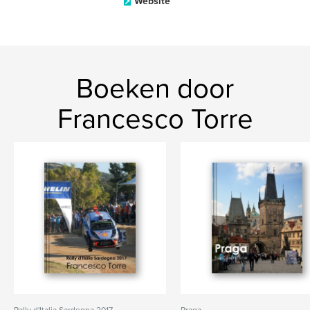
Website
Boeken door
Francesco Torre