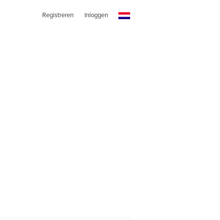
Registreren
Inloggen