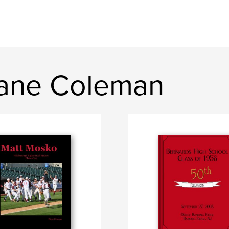
lane Coleman