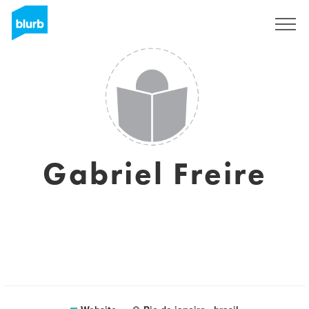
Registreren
Gabriel Freire