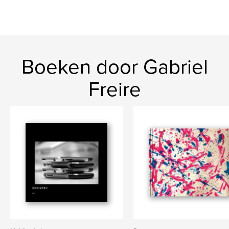
Boeken door Gabriel
Freire