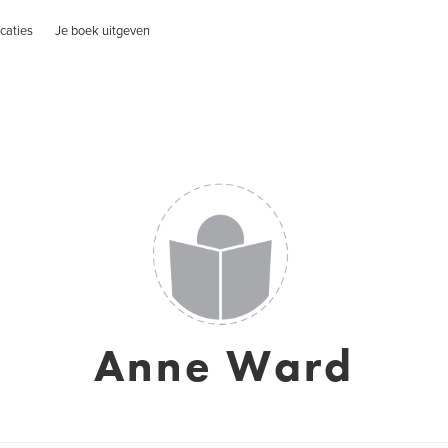
caties
Je boek uitgeven
Anne Ward