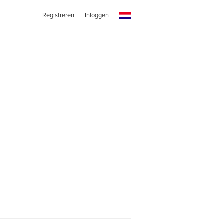
Registreren
Inloggen