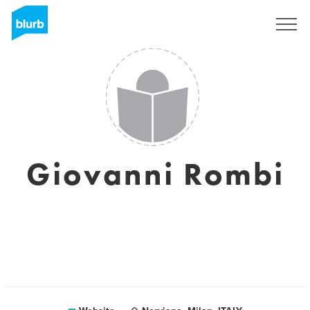
Registreren
Giovanni Rombi