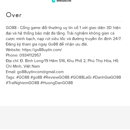
Website
Over
GO88 - Cổng game đổi thưởng uy tín số 1 với giao diện 3D hiện
đại và hệ thống bảo mật đa tầng. Trải nghiệm không gian cá
cược minh bạch, nạp rút siêu tốc và đường truyền ổn định 24/7.
Đăng ký tham gia ngay Go88 để nhận ưu đãi.
Website: https://go88uytin.com/
Phone: 0934112957
Địa chỉ: Đ. Bình Long/19 Hẻm 516, Khu Phố 2, Phú Thọ Hòa, Hồ
Chí Minh, Việt Nam
Email: go88uytincom@gmail.com
Tags: #GO88 #go88 #ReviewGO88 #GO88LaGi #DanhGiaGO88
#TraiNghiemGO88 #HuongDanGO88