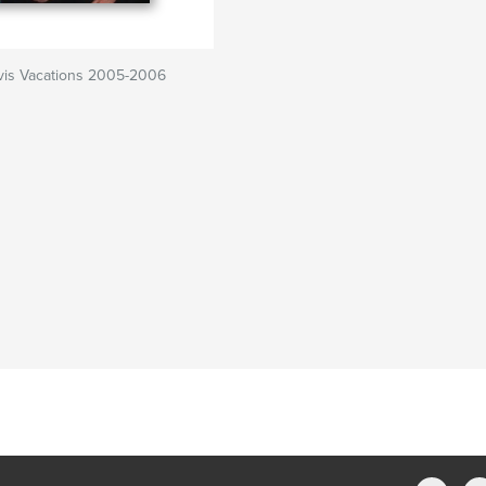
vis Vacations 2005-2006