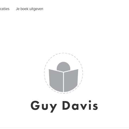
caties
Je boek uitgeven
Guy Davis