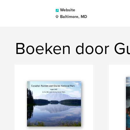
Website
Baltimore, MD
Boeken door Gu