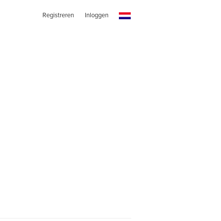
Registreren
Inloggen