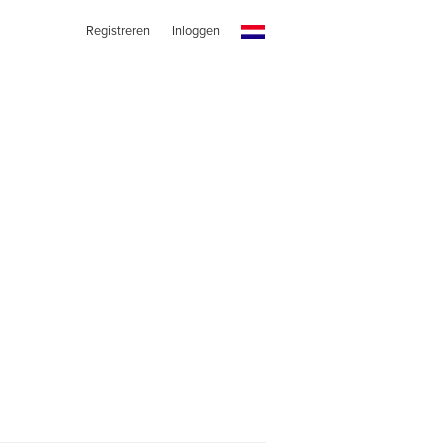
Registreren
Inloggen