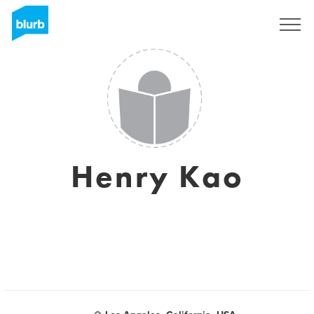
Registreren
Henry Kao