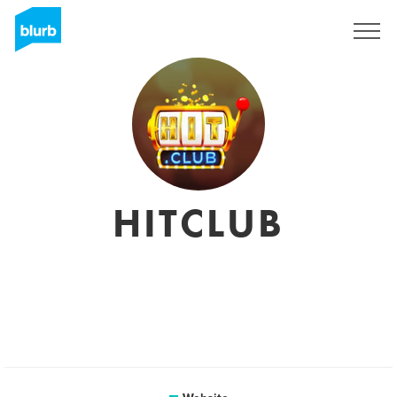
Registreren
HITCLUB