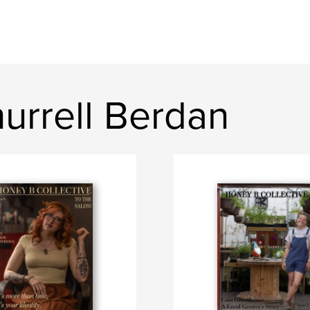
urrell Berdan