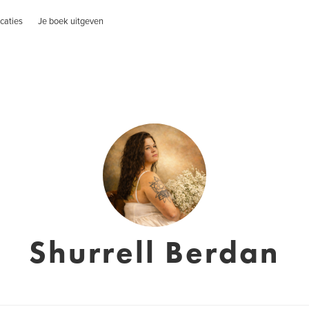
caties
Je boek uitgeven
Shurrell Berdan