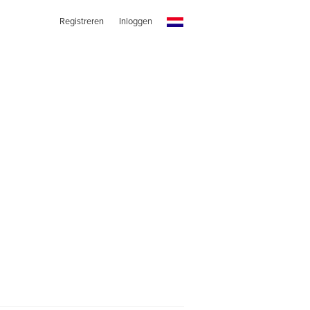
Registreren
Inloggen