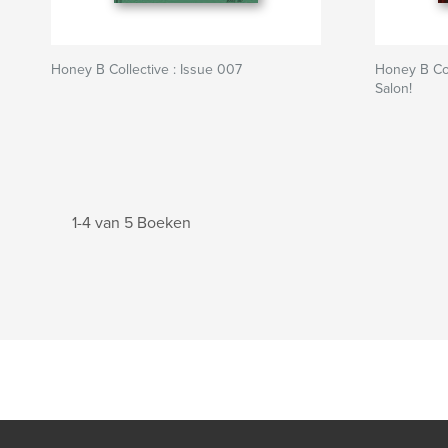
Honey B Collective : Issue 007
Honey B Col
Salon!
1-4 van 5 Boeken