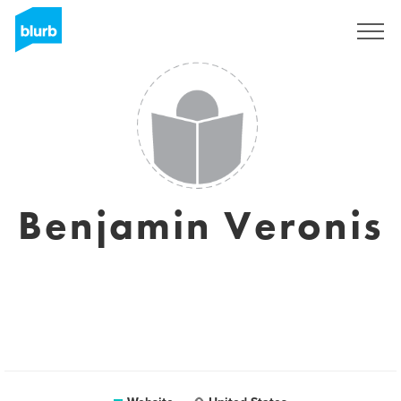
Registreren
Benjamin Veronis