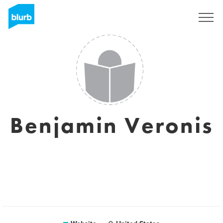
Registreren
Benjamin Veronis