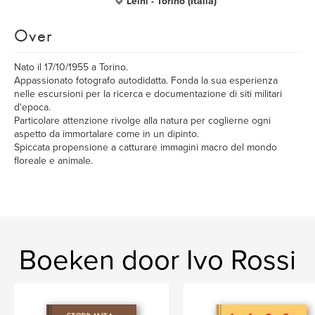
Leinì - Torino (Italia)
Over
Nato il 17/10/1955 a Torino.
Appassionato fotografo autodidatta. Fonda la sua esperienza
nelle escursioni per la ricerca e documentazione di siti militari
d'epoca.
Particolare attenzione rivolge alla natura per coglierne ogni
aspetto da immortalare come in un dipinto.
Spiccata propensione a catturare immagini macro del mondo
floreale e animale.
Boeken door Ivo Rossi