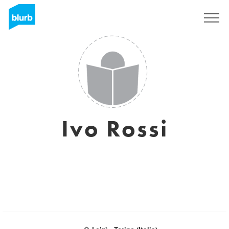
Registreren
Ivo Rossi