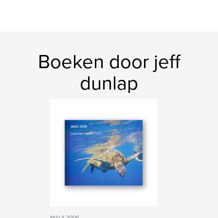
Boeken door jeff
dunlap
MAUI 2006