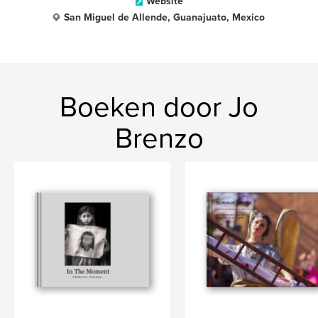
Website
San Miguel de Allende, Guanajuato, Mexico
Boeken door Jo
Brenzo