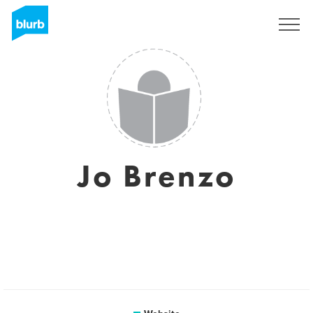
Registreren
Jo Brenzo