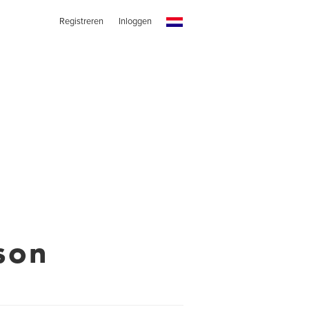
Registreren
Inloggen
son