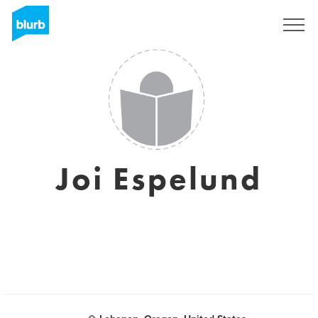
Registreren
Joi Espelund