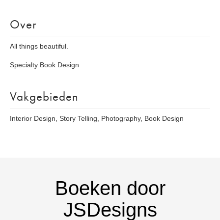
Over
All things beautiful.
Specialty Book Design
Vakgebieden
Interior Design, Story Telling, Photography, Book Design
Boeken door
JSDesigns