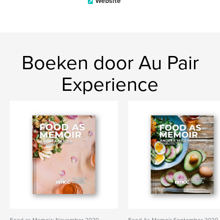
Website
Boeken door Au Pair
Experience