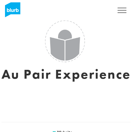
Registreren
Au Pair Experience