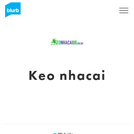
Registreren
Keo nhacai