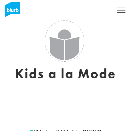
Registreren
Kids a la Mode