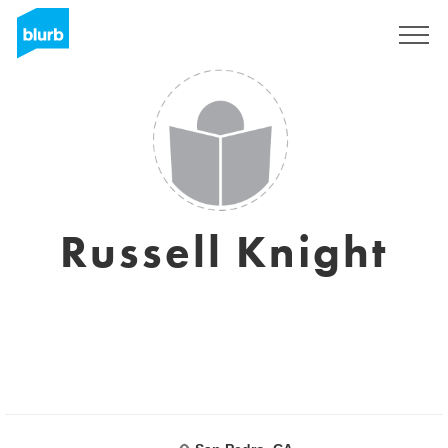
Registreren
Russell Knight