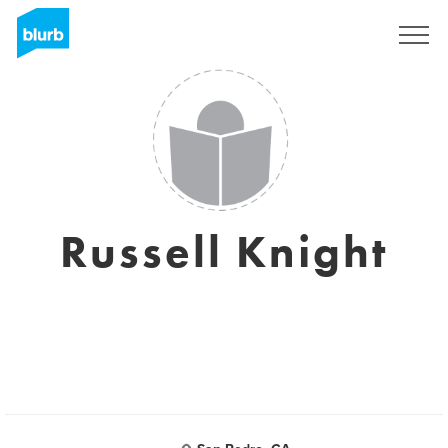
Registreren
Russell Knight