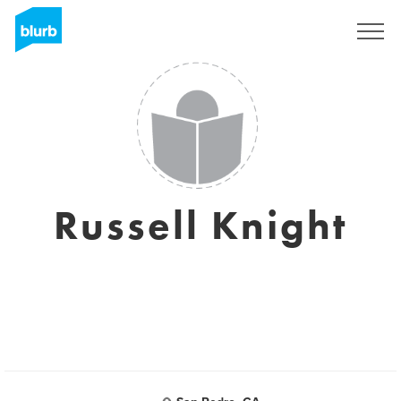
Registreren
Russell Knight