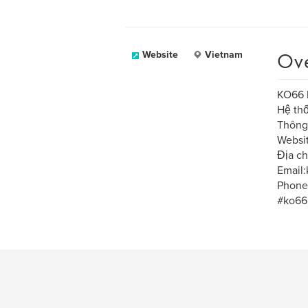
Ov
Website
Vietnam
KO66 l
Hệ thố
Thông t
Websit
Địa ch
Email
Phone
#ko66