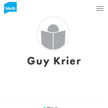
Registreren
Guy Krier