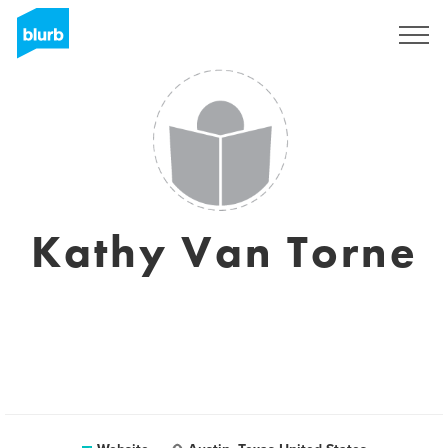
Registreren
Kathy Van Torne