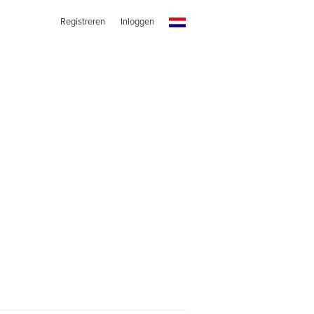
Registreren
Inloggen