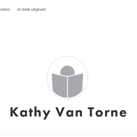
caties
Je boek uitgeven
Kathy Van Torne