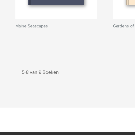
Maine Seascapes
Gardens of
5-8 van 9 Boeken