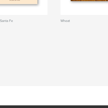
 Santa Fe
Wheat