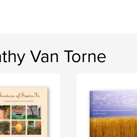
thy Van Torne