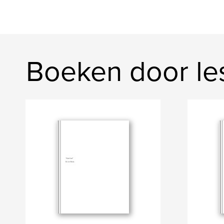
Boeken door le