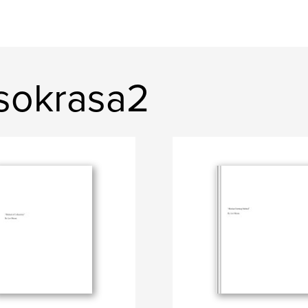
sokrasa2