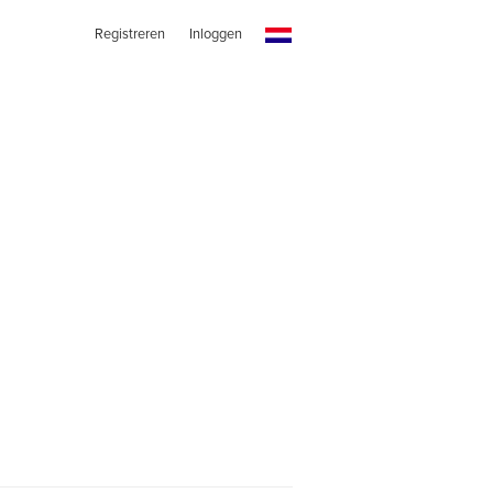
Registreren
Inloggen