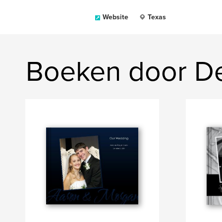
Website
Texas
Boeken door De