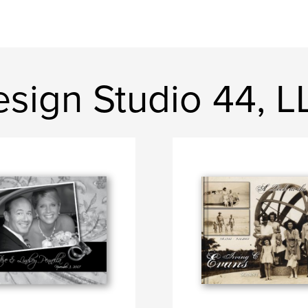
sign Studio 44, L