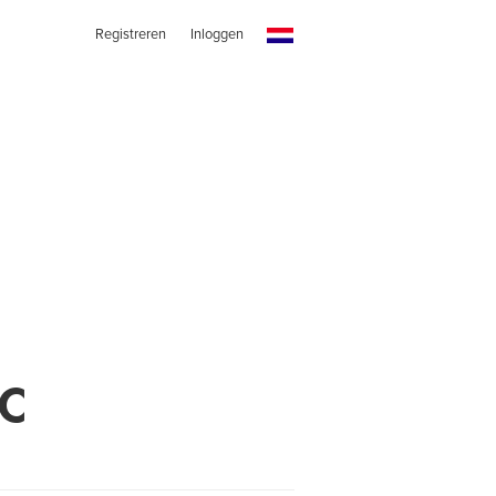
Registreren
Inloggen
LC