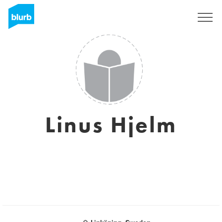
Registreren
Linus Hjelm