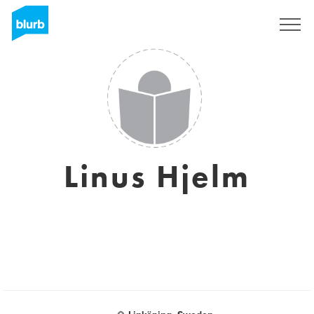
Registreren
Linus Hjelm