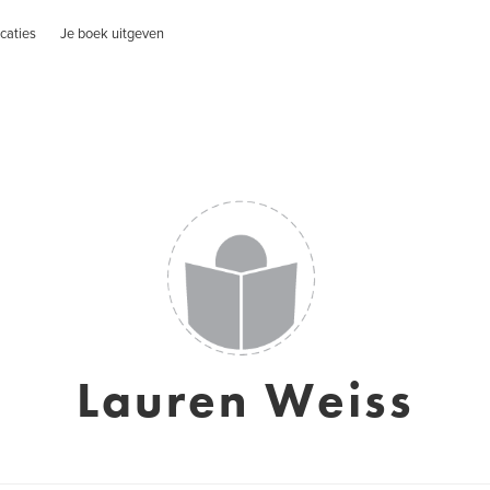
caties
Je boek uitgeven
Lauren Weiss