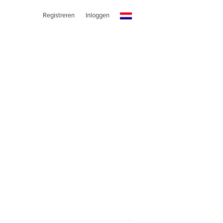
Registreren
Inloggen