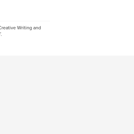
Creative Writing and
.