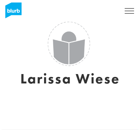
Registreren
Larissa Wiese