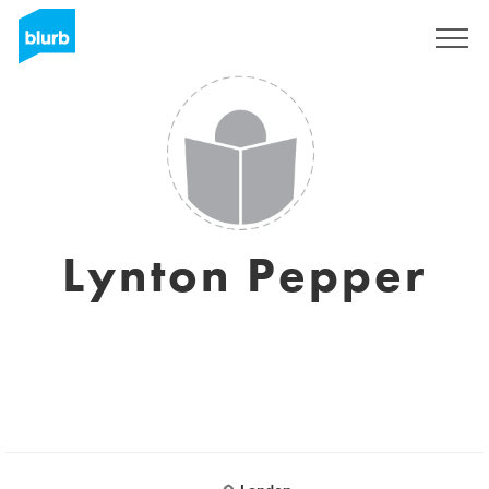
Registreren
Lynton Pepper