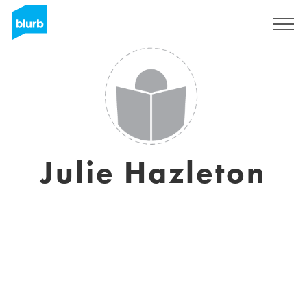
Registreren
Julie Hazleton