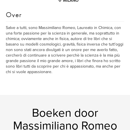
MILANO
Over
Salve a tutti, sono Massimiliano Romeo, Laureato in Chimica, con
una forte passione per la scienza in generale, ma soprattutto in
chimica; ovviamente anche in fisica, autore di tre libri che si
basano su modelli cosmologici, gravità, fisica inversa che tutt'oggi
non sono stati ancora divulgati è un onore per me averlo fatto,
cercherò di continuare a scrivere perchè la scienza è la mia più
grande passione il mio grande amore, i libri che finora ho scritto
sono libri tutti da scoprire per chi è appassionato, ma anche per
chi si vuole appassionare.
Boeken door
Massimiliano Romeo