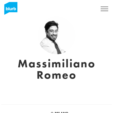
Registreren
Massimiliano
Romeo