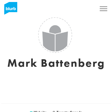
Registreren
Mark Battenberg