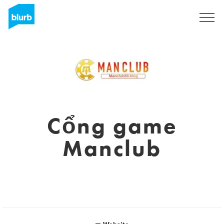
Registreren
Cổng game
Manclub