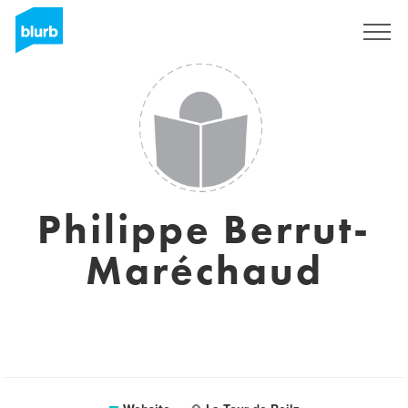
Registreren
Philippe Berrut-
Maréchaud