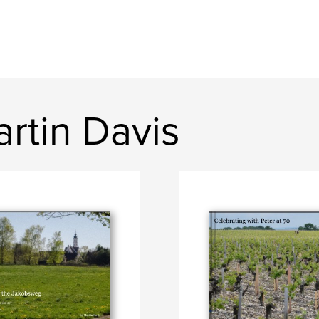
rtin Davis