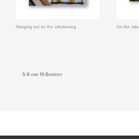
Hanging out on the Jakobsweg
On the Ja
5-8 van 19 Boeken