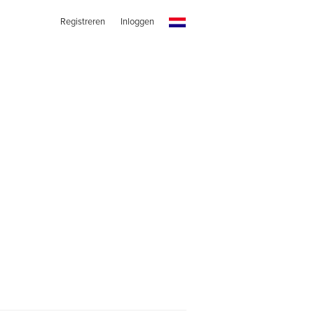
Registreren
Inloggen