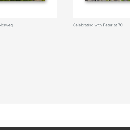
kobsweg
Celebrating with Peter at 70