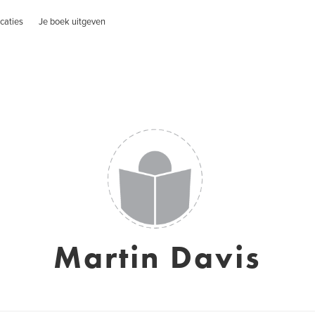
caties
Je boek uitgeven
Martin Davis