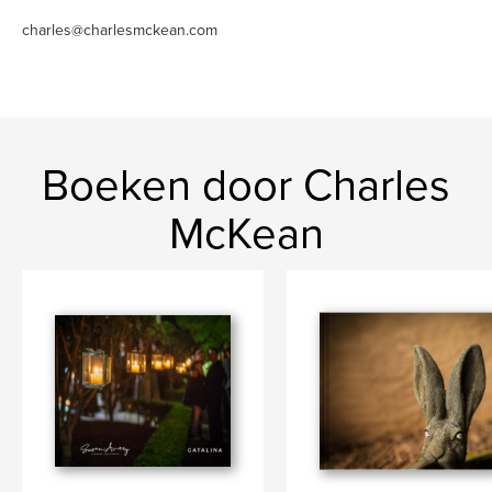
charles@charlesmckean.com
Boeken door Charles
McKean