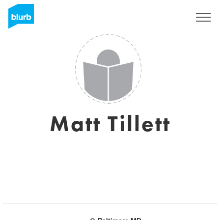
Registreren
Matt Tillett